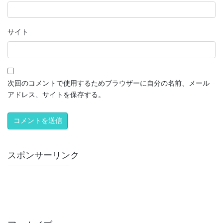
サイト
次回のコメントで使用するためブラウザーに自分の名前、メール
アドレス、サイトを保存する。
スポンサーリンク