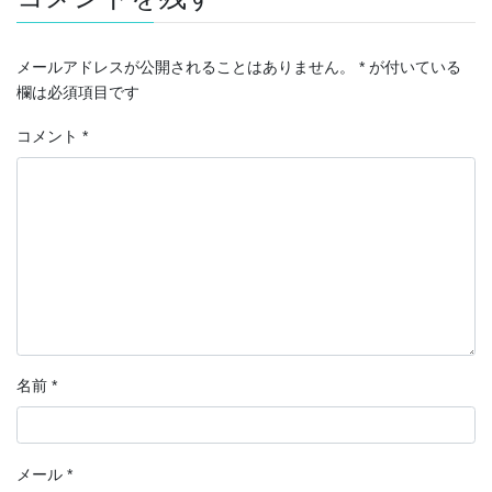
メールアドレスが公開されることはありません。
*
が付いている
欄は必須項目です
コメント
*
名前
*
メール
*