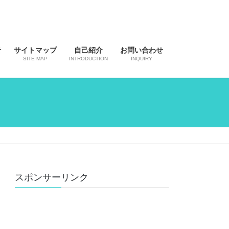
そ
サイトマップ
自己紹介
お問い合わせ
SITE MAP
INTRODUCTION
INQUIRY
スポンサーリンク