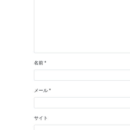
名前
*
メール
*
サイト