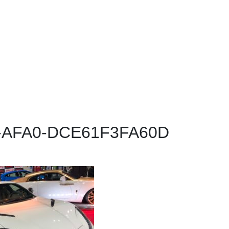
-AFA0-DCE61F3FA60D