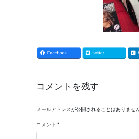
Facebook
twitter
コメントを残す
メールアドレスが公開されることはありませ
コメント
*