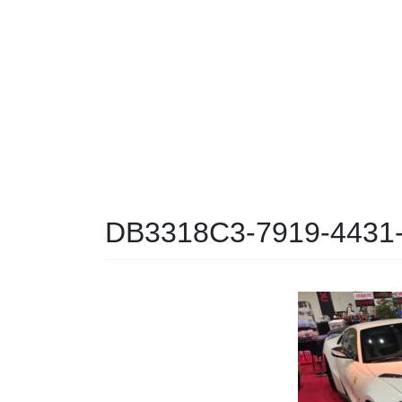
DB3318C3-7919-4431