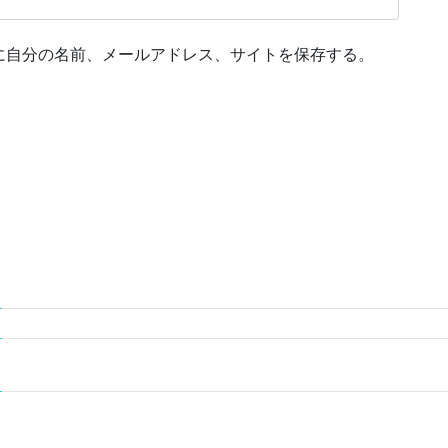
に自分の名前、メールアドレス、サイトを保存する。