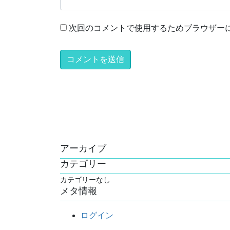
次回のコメントで使用するためブラウザー
アーカイブ
カテゴリー
カテゴリーなし
メタ情報
ログイン