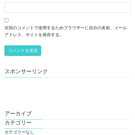
次回のコメントで使用するためブラウザーに自分の名前、メール
アドレス、サイトを保存する。
スポンサーリンク
アーカイブ
カテゴリー
カテゴリーなし