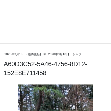
2020年3月18日
/ 最終更新日時 :
2020年3月18日
シャク
A60D3C52-5A46-4756-8D12-
152E8E711458