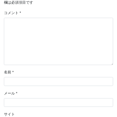
欄は必須項目です
コメント
*
名前
*
メール
*
サイト