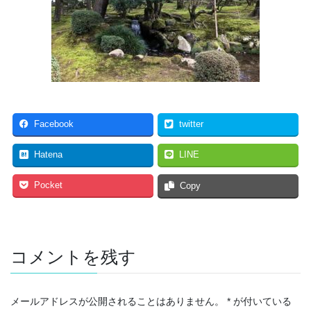
Facebook
twitter
Hatena
LINE
Pocket
Copy
コメントを残す
メールアドレスが公開されることはありません。
*
が付いている