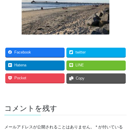
Facebook
twitter
Hatena
LINE
Pocket
Copy
コメントを残す
メールアドレスが公開されることはありません。
*
が付いている