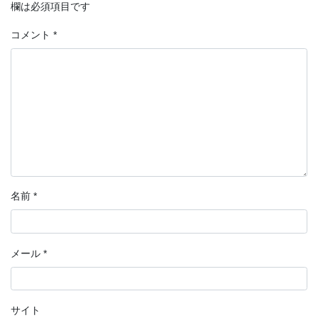
欄は必須項目です
コメント
*
名前
*
メール
*
サイト