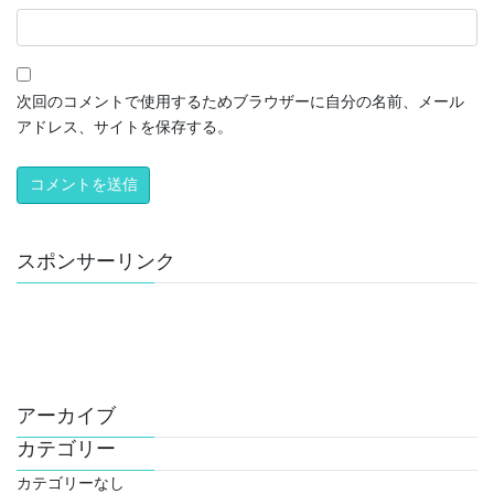
次回のコメントで使用するためブラウザーに自分の名前、メール
アドレス、サイトを保存する。
スポンサーリンク
アーカイブ
カテゴリー
カテゴリーなし