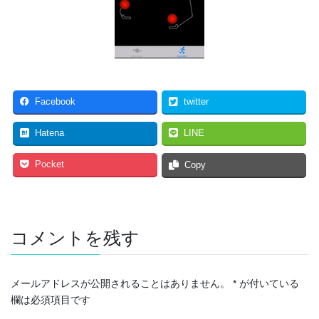
Facebook
twitter
Hatena
LINE
Pocket
Copy
コメントを残す
メールアドレスが公開されることはありません。
*
が付いている
欄は必須項目です