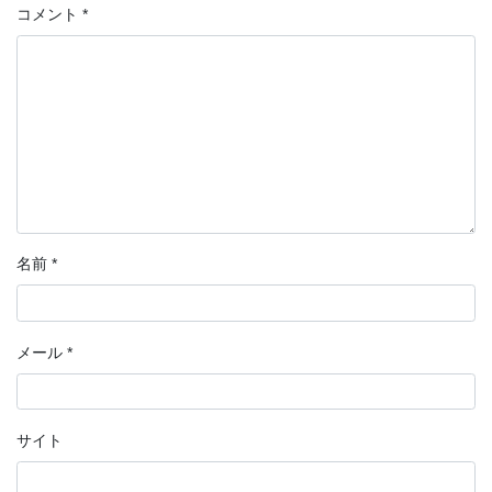
コメント
*
名前
*
メール
*
サイト