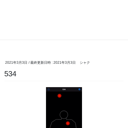
2021年3月3日
/ 最終更新日時 :
2021年3月3日
シャク
534