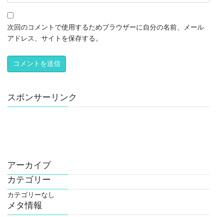
次回のコメントで使用するためブラウザーに自分の名前、メール
アドレス、サイトを保存する。
スポンサーリンク
アーカイブ
カテゴリー
カテゴリーなし
メタ情報