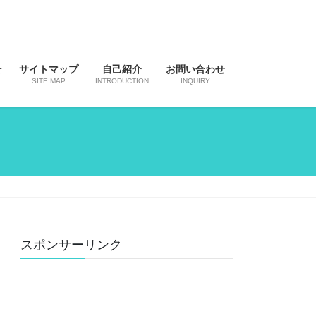
そ
サイトマップ
自己紹介
お問い合わせ
SITE MAP
INTRODUCTION
INQUIRY
スポンサーリンク