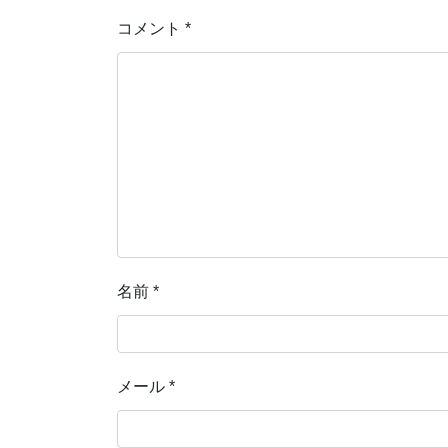
コメント
*
名前
*
メール
*