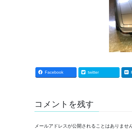
Facebook
twitter
コメントを残す
メールアドレスが公開されることはありませ