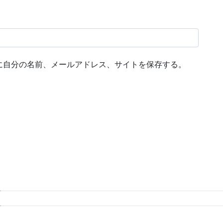
に自分の名前、メールアドレス、サイトを保存する。