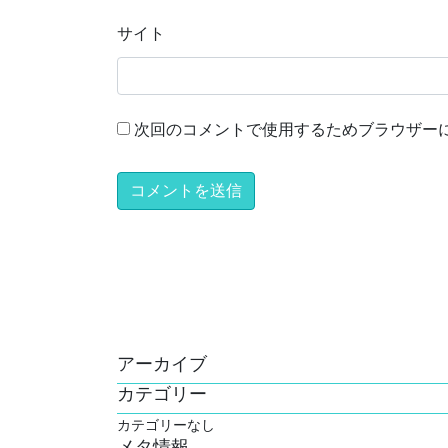
サイト
次回のコメントで使用するためブラウザー
アーカイブ
カテゴリー
カテゴリーなし
メタ情報