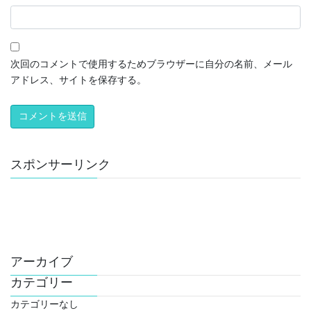
次回のコメントで使用するためブラウザーに自分の名前、メール
アドレス、サイトを保存する。
スポンサーリンク
アーカイブ
カテゴリー
カテゴリーなし