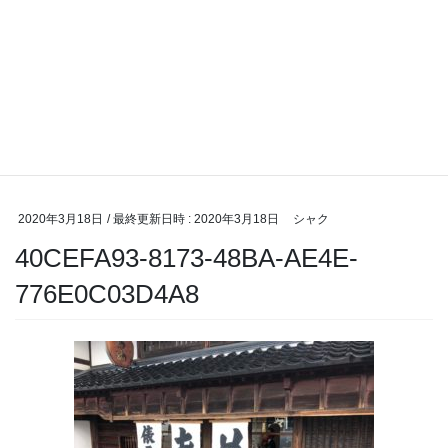
2020年3月18日
/ 最終更新日時 :
2020年3月18日
シャク
40CEFA93-8173-48BA-AE4E-
776E0C03D4A8