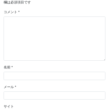
欄は必須項目です
コメント
*
名前
*
メール
*
サイト