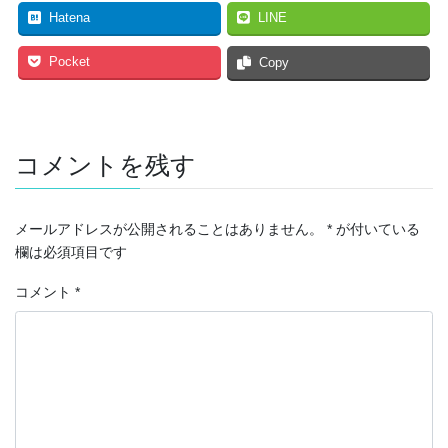
Hatena
LINE
Pocket
Copy
コメントを残す
メールアドレスが公開されることはありません。
*
が付いている
欄は必須項目です
コメント
*