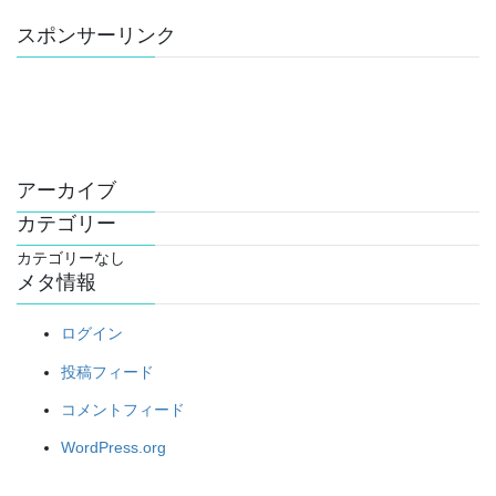
スポンサーリンク
アーカイブ
カテゴリー
カテゴリーなし
メタ情報
ログイン
投稿フィード
コメントフィード
WordPress.org