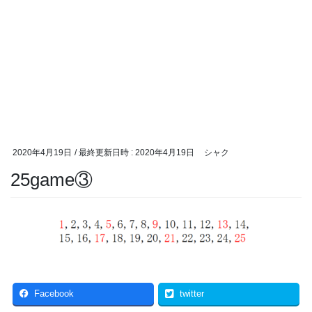
2020年4月19日
/ 最終更新日時 :
2020年4月19日
シャク
25game③
Facebook
twitter