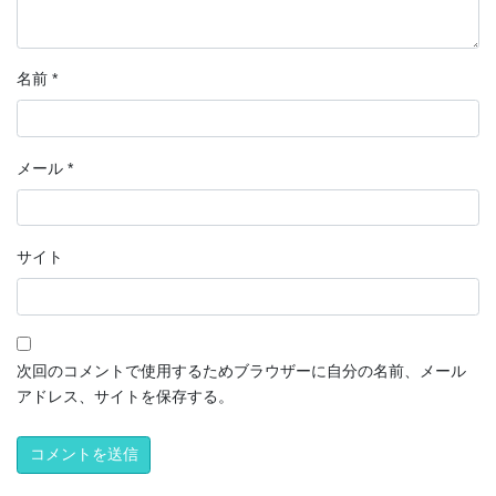
名前
*
メール
*
サイト
次回のコメントで使用するためブラウザーに自分の名前、メール
アドレス、サイトを保存する。