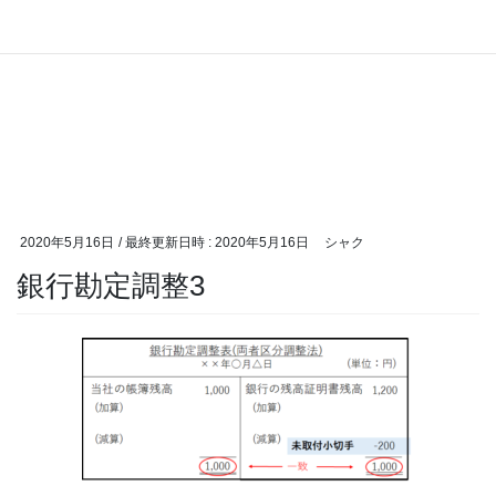
2020年5月16日
/ 最終更新日時 :
2020年5月16日
シャク
銀行勘定調整3