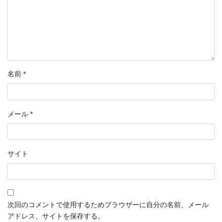
名前
*
メール
*
サイト
次回のコメントで使用するためブラウザーに自分の名前、メール
アドレス、サイトを保存する。