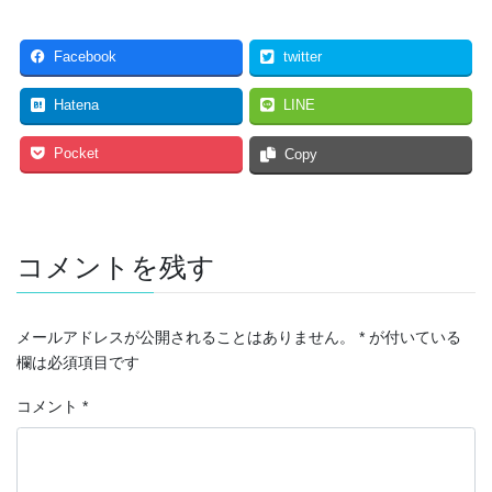
Facebook
twitter
Hatena
LINE
Pocket
Copy
コメントを残す
メールアドレスが公開されることはありません。
*
が付いている
欄は必須項目です
コメント
*