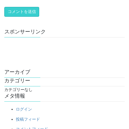
スポンサーリンク
アーカイブ
カテゴリー
カテゴリーなし
メタ情報
ログイン
投稿フィード
コメントフィード