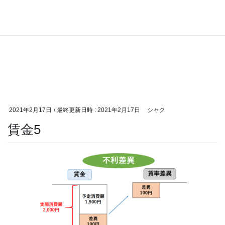
2021年2月17日
/ 最終更新日時 :
2021年2月17日
シャク
賃金5