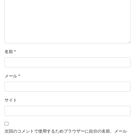
名前
*
メール
*
サイト
次回のコメントで使用するためブラウザーに自分の名前、メール