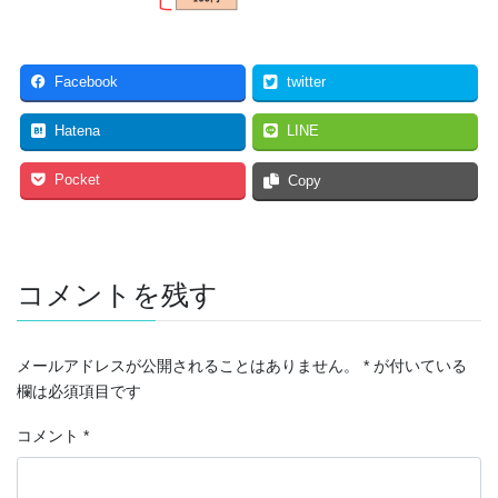
Facebook
twitter
Hatena
LINE
Pocket
Copy
コメントを残す
メールアドレスが公開されることはありません。
*
が付いている
欄は必須項目です
コメント
*