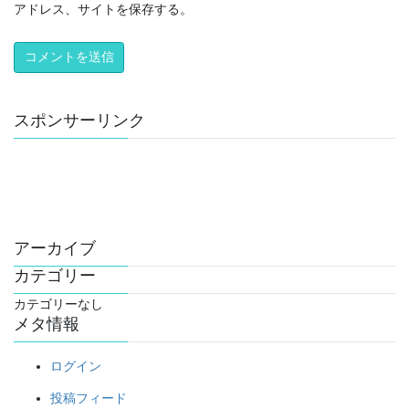
アドレス、サイトを保存する。
スポンサーリンク
アーカイブ
カテゴリー
カテゴリーなし
メタ情報
ログイン
投稿フィード