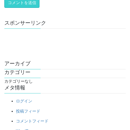
スポンサーリンク
アーカイブ
カテゴリー
カテゴリーなし
メタ情報
ログイン
投稿フィード
コメントフィード