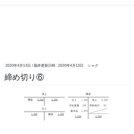
2020年4月13日
/ 最終更新日時 :
2020年4月13日
シャク
締め切り⑥