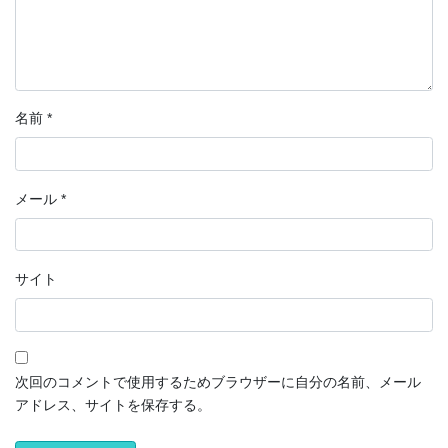
名前
*
メール
*
サイト
次回のコメントで使用するためブラウザーに自分の名前、メール
アドレス、サイトを保存する。