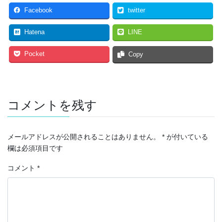
Facebook
twitter
Hatena
LINE
Pocket
Copy
コメントを残す
メールアドレスが公開されることはありません。
*
が付いている
欄は必須項目です
コメント
*