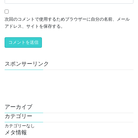
次回のコメントで使用するためブラウザーに自分の名前、メール
アドレス、サイトを保存する。
スポンサーリンク
アーカイブ
カテゴリー
カテゴリーなし
メタ情報