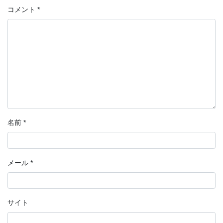
コメント
*
名前
*
メール
*
サイト