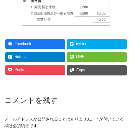
Facebook
twitter
Hatena
LINE
Pocket
Copy
コメントを残す
メールアドレスが公開されることはありません。
*
が付いている
欄は必須項目です