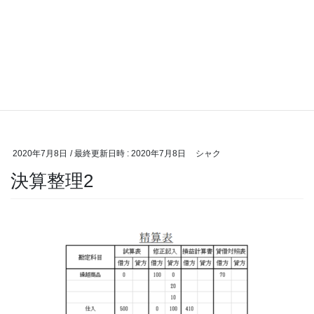
2020年7月8日
/ 最終更新日時 :
2020年7月8日
シャク
決算整理2