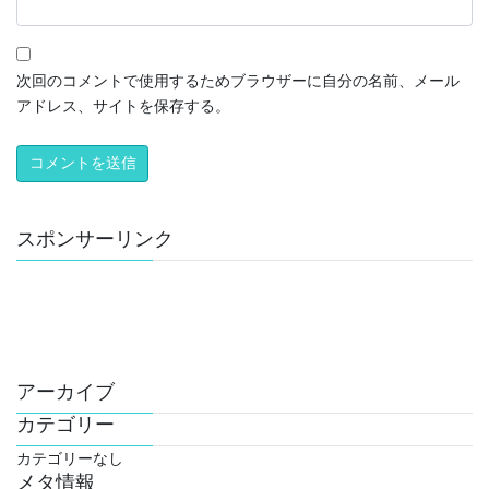
次回のコメントで使用するためブラウザーに自分の名前、メール
アドレス、サイトを保存する。
スポンサーリンク
アーカイブ
カテゴリー
カテゴリーなし
メタ情報