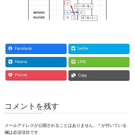
Facebook
twitter
Hatena
LINE
Pocket
Copy
コメントを残す
メールアドレスが公開されることはありません。
*
が付いている
欄は必須項目です