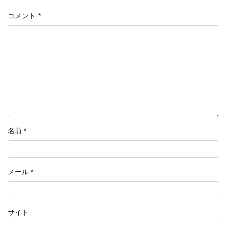
コメント
*
名前
*
メール
*
サイト