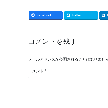
Facebook
twitter
コメントを残す
メールアドレスが公開されることはありませ
コメント
*