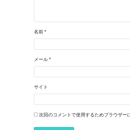
名前
*
メール
*
サイト
次回のコメントで使用するためブラウザー