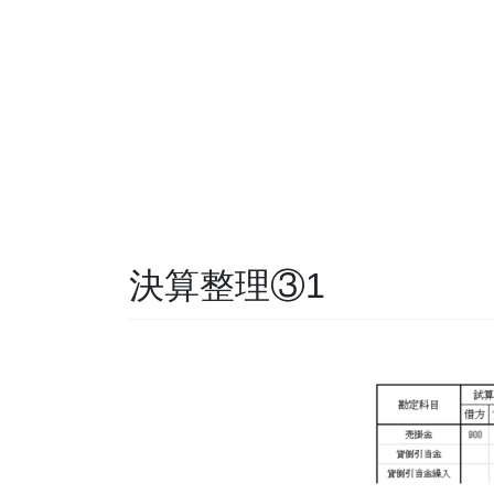
決算整理③1