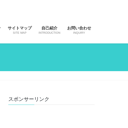
そ
サイトマップ
自己紹介
お問い合わせ
SITE MAP
INTRODUCTION
INQUIRY
スポンサーリンク