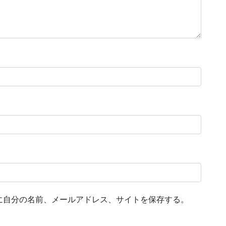
に自分の名前、メールアドレス、サイトを保存する。