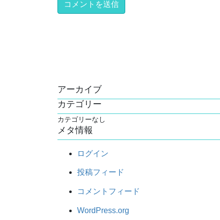
アーカイブ
カテゴリー
カテゴリーなし
メタ情報
ログイン
投稿フィード
コメントフィード
WordPress.org