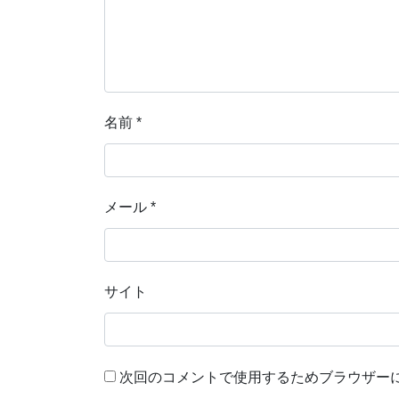
名前
*
メール
*
サイト
次回のコメントで使用するためブラウザー