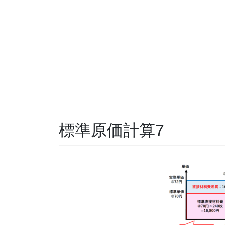
標準原価計算7