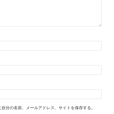
に自分の名前、メールアドレス、サイトを保存する。