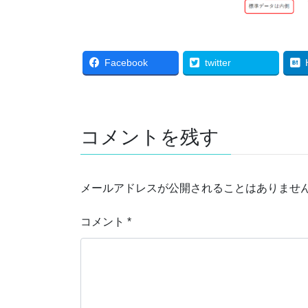
Facebook
twitter
コメントを残す
メールアドレスが公開されることはありませ
コメント
*