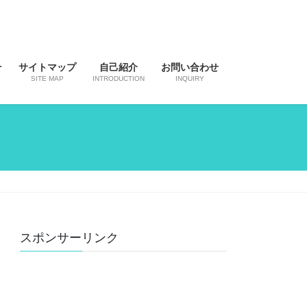
そ
サイトマップ
自己紹介
お問い合わせ
SITE MAP
INTRODUCTION
INQUIRY
スポンサーリンク