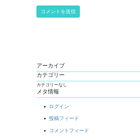
アーカイブ
カテゴリー
カテゴリーなし
メタ情報
ログイン
投稿フィード
コメントフィード