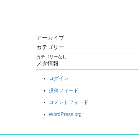
アーカイブ
カテゴリー
カテゴリーなし
メタ情報
ログイン
投稿フィード
コメントフィード
WordPress.org