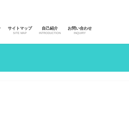
そ
サイトマップ
自己紹介
お問い合わせ
SITE MAP
INTRODUCTION
INQUIRY