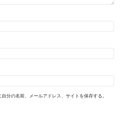
に自分の名前、メールアドレス、サイトを保存する。