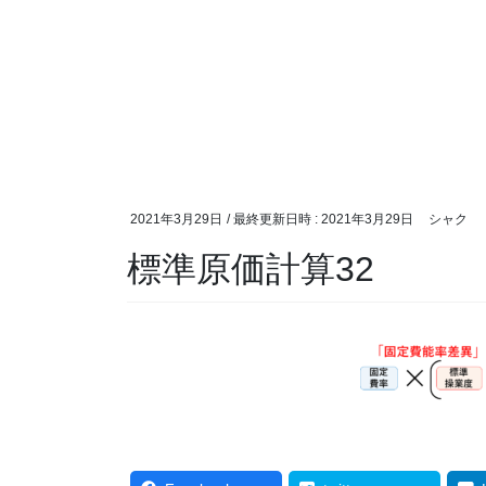
2021年3月29日
/ 最終更新日時 :
2021年3月29日
シャク
標準原価計算32