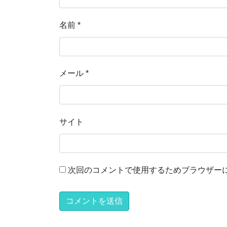
名前
*
メール
*
サイト
次回のコメントで使用するためブラウザー