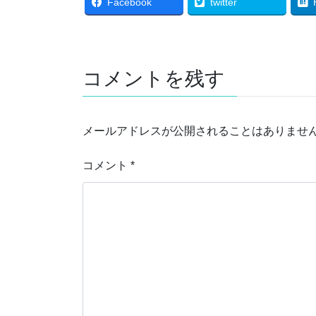
Facebook
twitter
コメントを残す
メールアドレスが公開されることはありませ
コメント
*