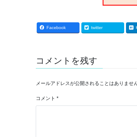
Facebook
twitter
コメントを残す
メールアドレスが公開されることはありませ
コメント
*