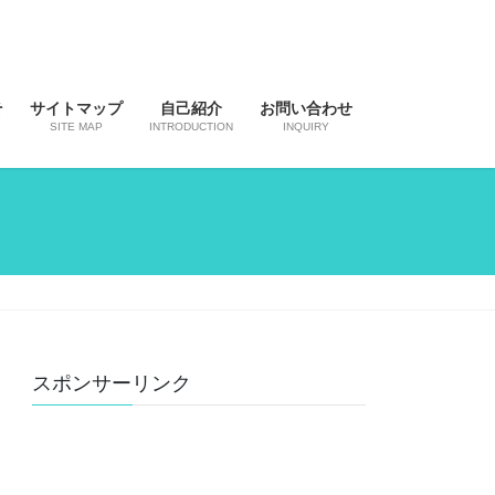
そ
サイトマップ
自己紹介
お問い合わせ
SITE MAP
INTRODUCTION
INQUIRY
スポンサーリンク