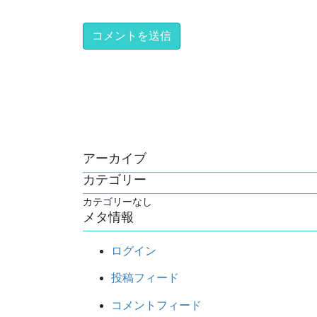
アーカイブ
カテゴリー
カテゴリーなし
メタ情報
ログイン
投稿フィード
コメントフィード