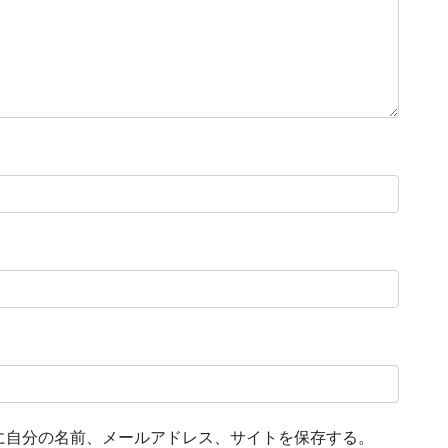
に自分の名前、メールアドレス、サイトを保存する。