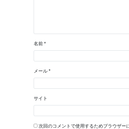
名前
*
メール
*
サイト
次回のコメントで使用するためブラウザー