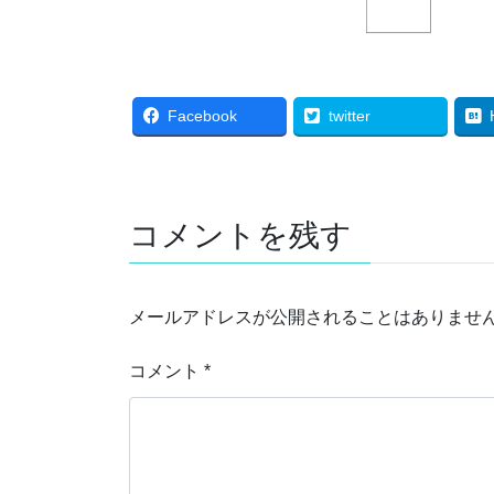
Facebook
twitter
コメントを残す
メールアドレスが公開されることはありませ
コメント
*