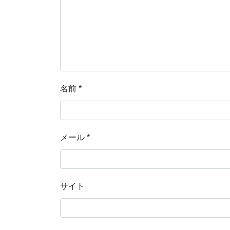
名前
*
メール
*
サイト