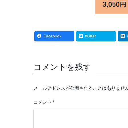
Facebook
twitter
コメントを残す
メールアドレスが公開されることはありませ
コメント
*