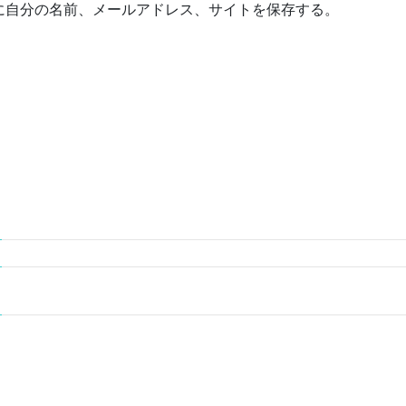
に自分の名前、メールアドレス、サイトを保存する。