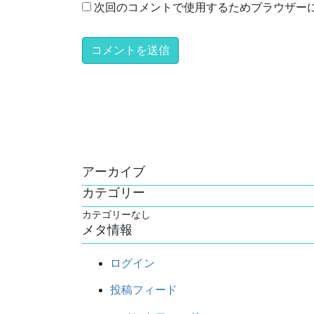
次回のコメントで使用するためブラウザー
アーカイブ
カテゴリー
カテゴリーなし
メタ情報
ログイン
投稿フィード