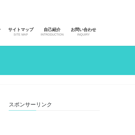
そ
サイトマップ
自己紹介
お問い合わせ
SITE MAP
INTRODUCTION
INQUIRY
スポンサーリンク