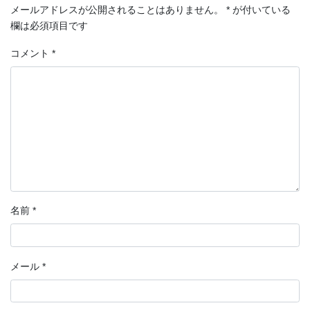
メールアドレスが公開されることはありません。
*
が付いている
欄は必須項目です
コメント
*
名前
*
メール
*