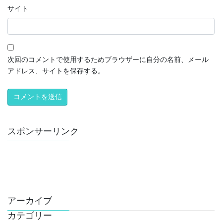
サイト
次回のコメントで使用するためブラウザーに自分の名前、メール
アドレス、サイトを保存する。
スポンサーリンク
アーカイブ
カテゴリー