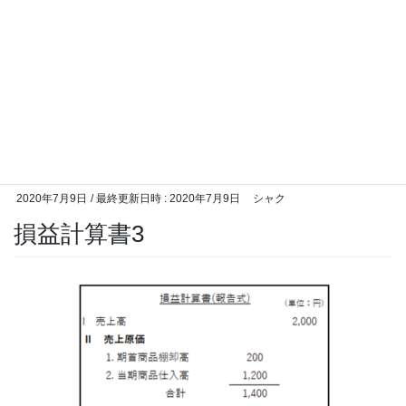
2020年7月9日
/ 最終更新日時 :
2020年7月9日
シャク
損益計算書3