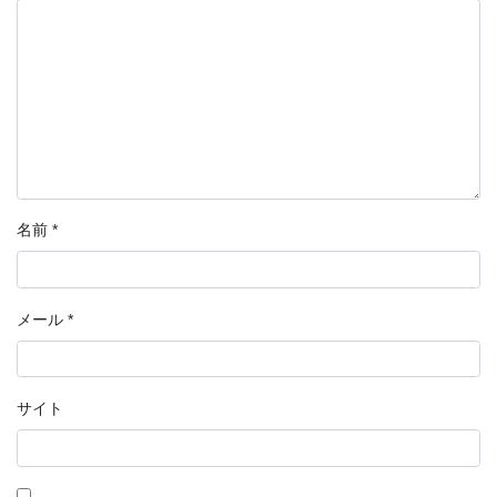
名前
*
メール
*
サイト