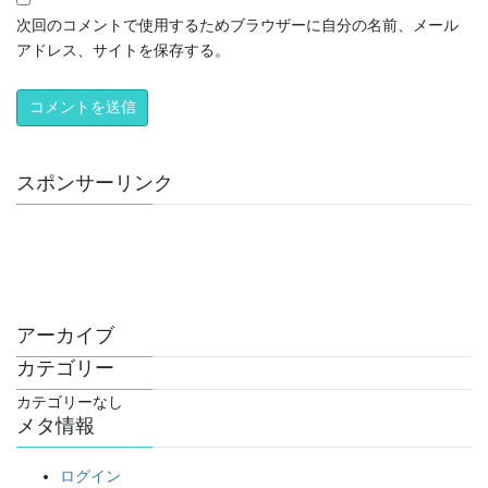
次回のコメントで使用するためブラウザーに自分の名前、メール
アドレス、サイトを保存する。
スポンサーリンク
アーカイブ
カテゴリー
カテゴリーなし
メタ情報
ログイン