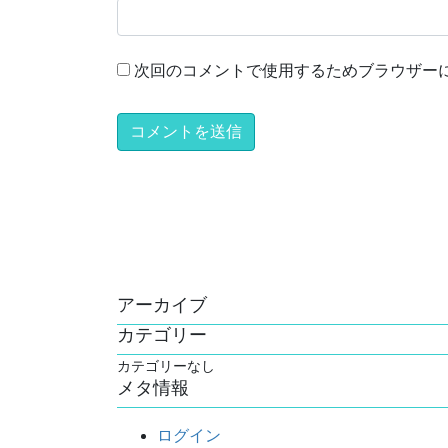
次回のコメントで使用するためブラウザー
アーカイブ
カテゴリー
カテゴリーなし
メタ情報
ログイン