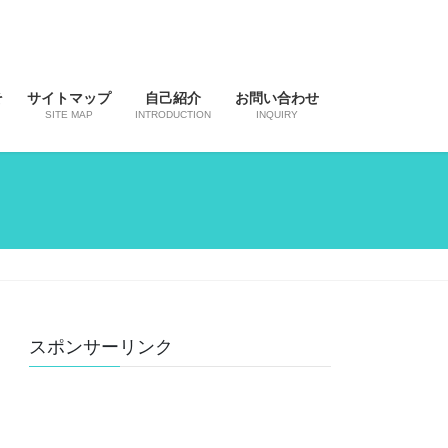
そ
サイトマップ
自己紹介
お問い合わせ
SITE MAP
INTRODUCTION
INQUIRY
スポンサーリンク