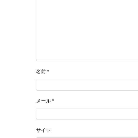
名前
*
メール
*
サイト