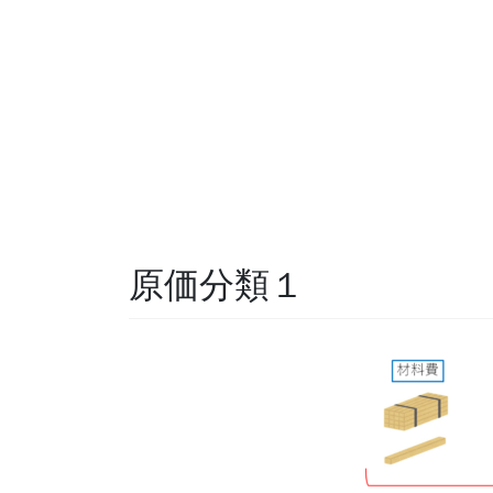
原価分類１