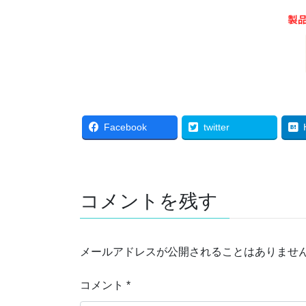
Facebook
twitter
コメントを残す
メールアドレスが公開されることはありませ
コメント
*