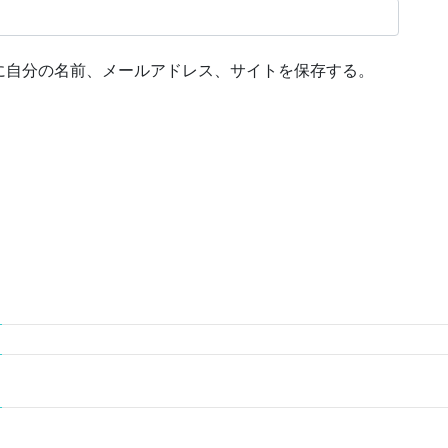
に自分の名前、メールアドレス、サイトを保存する。